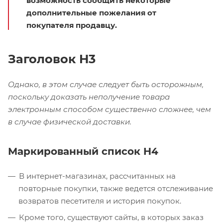
возможность сообщить некоторые
дополнительные пожелания от
покупателя продавцу.
Заголовок H3
Однако, в этом случае следует быть осторожным,
поскольку доказать неполучение товара
электронным способом существенно сложнее, чем
в случае физической доставки.
Маркированный список H4
В интернет-магазинах, рассчитанных на
повторные покупки, также ведется отслеживание
возвратов песетителя и история покупок.
Кроме того, существуют сайты, в которых заказ