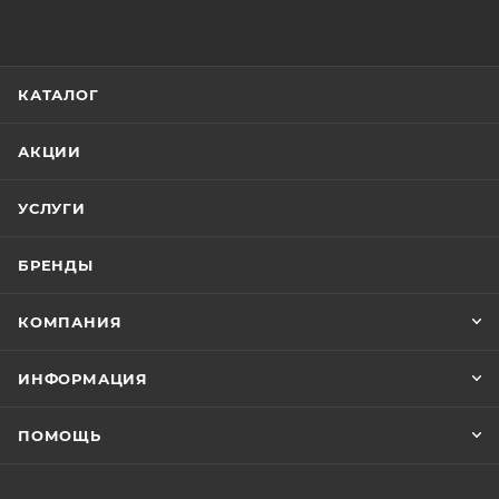
КАТАЛОГ
АКЦИИ
УСЛУГИ
БРЕНДЫ
КОМПАНИЯ
ИНФОРМАЦИЯ
ПОМОЩЬ