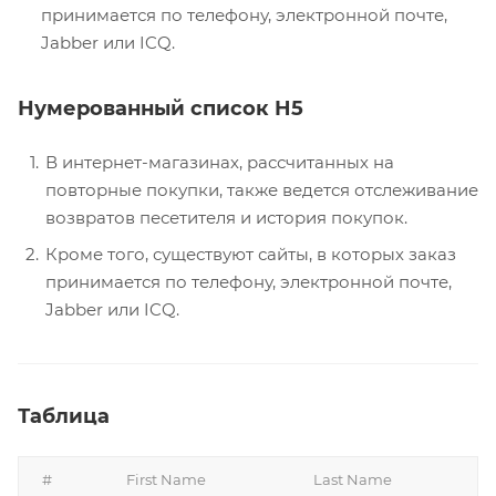
принимается по телефону, электронной почте,
Jabber или ICQ.
Нумерованный список H5
В интернет-магазинах, рассчитанных на
повторные покупки, также ведется отслеживание
возвратов песетителя и история покупок.
Кроме того, существуют сайты, в которых заказ
принимается по телефону, электронной почте,
Jabber или ICQ.
Таблица
#
First Name
Last Name