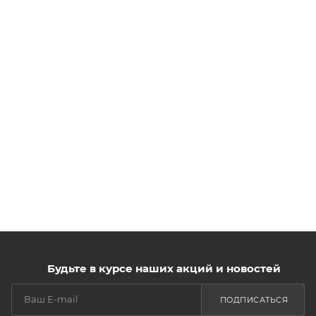
Будьте в курсе наших акций и новостей
ПОДПИСАТЬСЯ