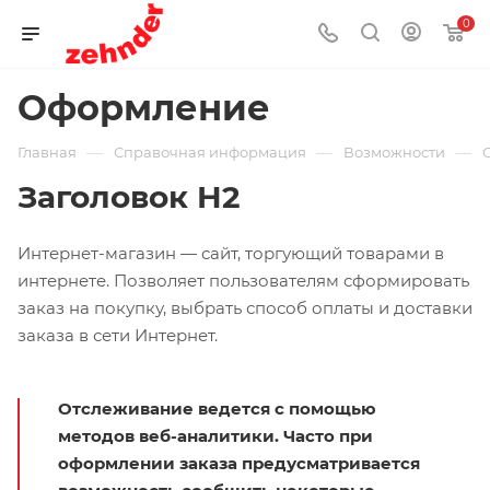
0
Оформление
—
—
—
Главная
Справочная информация
Возможности
Заголовок H2
Интернет-магазин — сайт, торгующий товарами в
интернете. Позволяет пользователям сформировать
заказ на покупку, выбрать способ оплаты и доставки
заказа в сети Интернет.
Отслеживание ведется с помощью
методов веб-аналитики. Часто при
оформлении заказа предусматривается