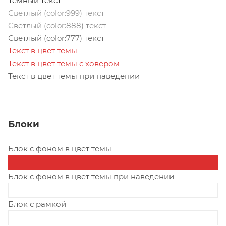
Темный текст
Светлый (color:999) текст
Светлый (color:888) текст
Светлый (color:777) текст
Текст в цвет темы
Текст в цвет темы с ховером
Текст в цвет темы при наведении
Блоки
Блок с фоном в цвет темы
Блок с фоном в цвет темы при наведении
Блок с рамкой