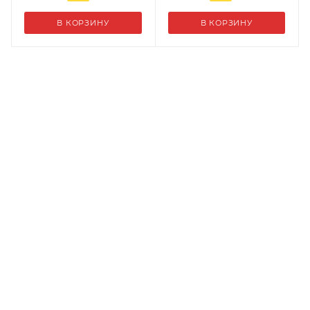
В КОРЗИНУ
В КОРЗИНУ