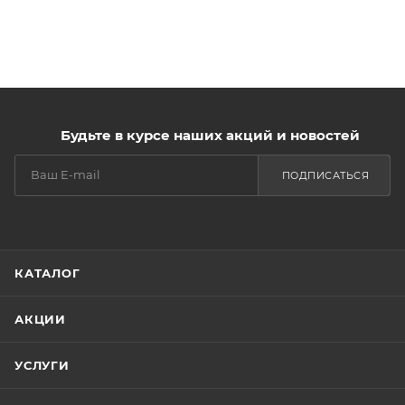
Будьте в курсе наших акций и новостей
ПОДПИСАТЬСЯ
КАТАЛОГ
АКЦИИ
УСЛУГИ