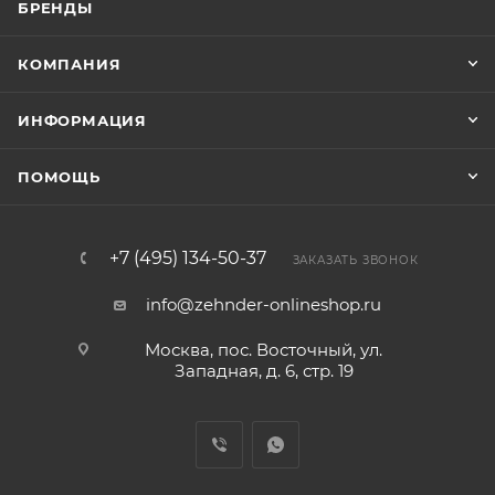
БРЕНДЫ
КОМПАНИЯ
ИНФОРМАЦИЯ
ПОМОЩЬ
+7 (495) 134-50-37
ЗАКАЗАТЬ ЗВОНОК
info@zehnder-onlineshop.ru
Москва, пос. Восточный, ул.
Западная, д. 6, стр. 19