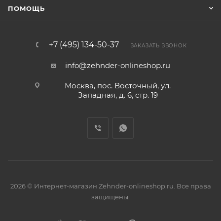
ПОМОЩЬ
+7 (495) 134-50-37
ЗАКАЗАТЬ ЗВОНОК
info@zehnder-onlineshop.ru
Москва, пос. Восточный, ул.
Западная, д. 6, стр. 19
2026 © Интернет-магазин Zehnder-onlineshop.ru. Все права
защищены.