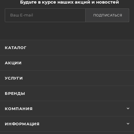
Будьте в курсе наших акций и новостей
ПОДПИСАТЬСЯ
КАТАЛОГ
АКЦИИ
УСЛУГИ
БРЕНДЫ
КОМПАНИЯ
ИНФОРМАЦИЯ