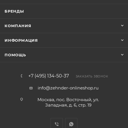
БРЕНДЫ
КОМПАНИЯ
ИНФОРМАЦИЯ
ПОМОЩЬ
+7 (495) 134-50-37
ЗАКАЗАТЬ ЗВОНОК
info@zehnder-onlineshop.ru
Москва, пос. Восточный, ул.
Западная, д. 6, стр. 19