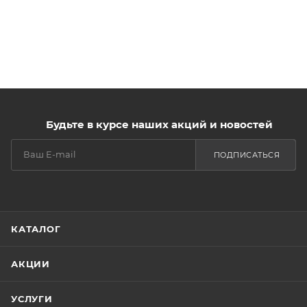
Будьте в курсе наших акций и новостей
ПОДПИСАТЬСЯ
КАТАЛОГ
АКЦИИ
УСЛУГИ