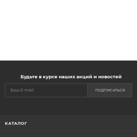
Будьте в курсе наших акций и новостей
ПОДПИСАТЬСЯ
КАТАЛОГ