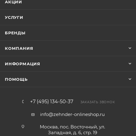
АКЦИИ
УСЛУГИ
БРЕНДЫ
КОМПАНИЯ
ИНФОРМАЦИЯ
ПОМОЩЬ
+7 (495) 134-50-37
ЗАКАЗАТЬ ЗВОНОК
info@zehnder-onlineshop.ru
Москва, пос. Восточный, ул.
Западная, д. 6, стр. 19