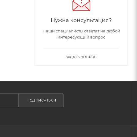
Нужна консультация?
Наши специалисты ответят на любой
интересующий вопрос
ЗАДАТЬ ВОПРОС
ПОДПИСАТЬСЯ