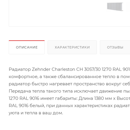
ОПИСАНИЕ
ХАРАКТЕРИСТИКИ
ОТЗЫВЫ
Радиатор Zehnder Charleston CH 3057/30 1270 RAL 90
комфортное, а также сбалансированное тепло в по
радиатор быстро нагревает пространство вокруг себ
Передача тепла такого типа исключает движение пыл
1270 RAL 9016 имеет габариты: Длина 1380 мм х Высота
RAL 9016 белый, при данных характеристиках радиат
уюта и тепла в ваш дом.