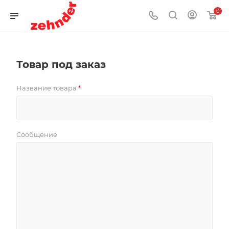
0
Товар под заказ
Название товара
*
Сообщение