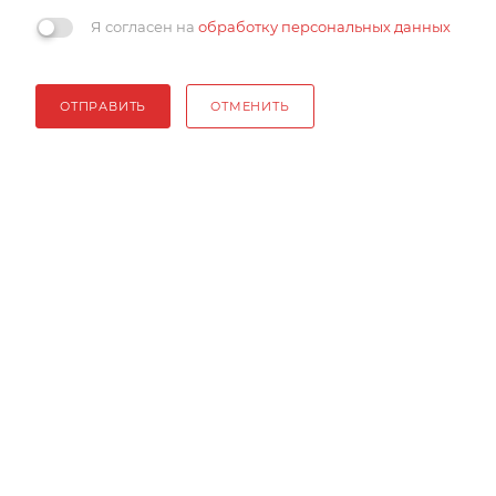
Я согласен на
обработку персональных данных
ОТПРАВИТЬ
ОТМЕНИТЬ