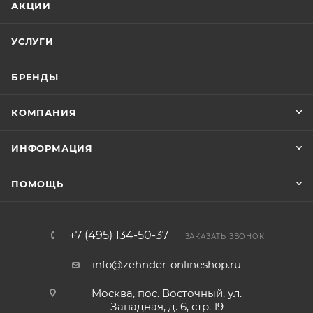
АКЦИИ
УСЛУГИ
БРЕНДЫ
КОМПАНИЯ
ИНФОРМАЦИЯ
ПОМОЩЬ
+7 (495) 134-50-37
ЗАКАЗАТЬ ЗВОНОК
info@zehnder-onlineshop.ru
Москва, пос. Восточный, ул.
Западная, д. 6, стр. 19