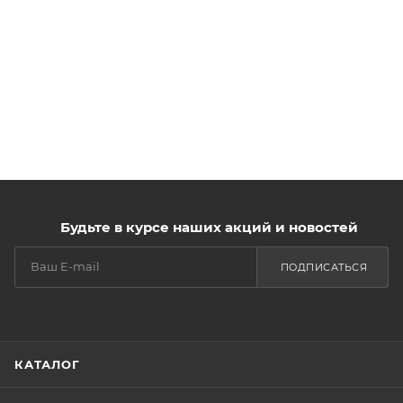
Будьте в курсе наших акций и новостей
ПОДПИСАТЬСЯ
КАТАЛОГ