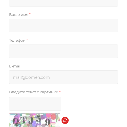
Ваше имя
*
Телефон
*
E-mail
Введите текст с картинки
*