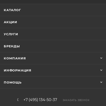
КАТАЛОГ
АКЦИИ
УСЛУГИ
БРЕНДЫ
КОМПАНИЯ
ИНФОРМАЦИЯ
ПОМОЩЬ
+7 (495) 134-50-37
ЗАКАЗАТЬ ЗВОНОК