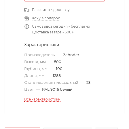
Рассчитать доставку
Хочу в подарок
Самовывоз сегодня - бесплатно
Доставка завтра - 500 ₽
Характеристики
Производитель
—
Zehnder
Высота, мм
—
500
Глубина, мм
—
100
Длина, мм
—
1288
Отапливаемая площадь, м2
—
23
Цвет
—
RAL 9016 белый
Все характеристики