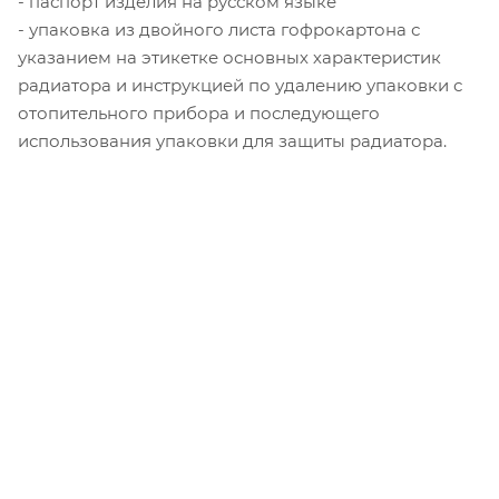
- паспорт изделия на русском языке
- упаковка из двойного листа гофрокартона с
указанием на этикетке основных характеристик
радиатора и инструкцией по удалению упаковки с
отопительного прибора и последующего
использования упаковки для защиты радиатора.