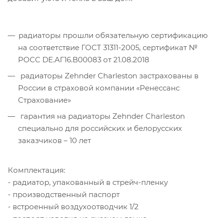
радиаторы прошли обязательную сертификацию
на соответствие ГОСТ 31311-2005, сертификат №
POCC DE.АГ16.В00083 от 21.08.2018
радиаторы Zehnder Charleston застрахованы в
России в страховой компании «Ренессанс
Страхование»
гарантия на радиаторы Zehnder Charleston
специально для российских и белорусских
заказчиков – 10 лет
Комплектация:
- радиатор, упакованный в стрейч-пленку
- производственный паспорт
- встроенный воздухоотводчик 1/2