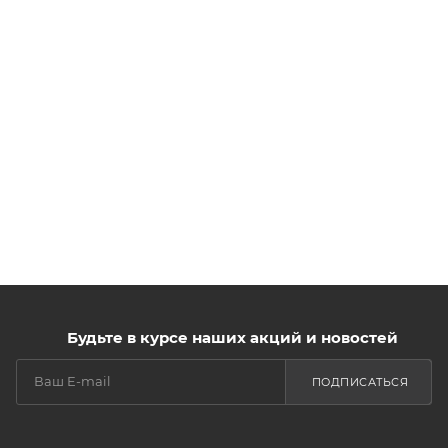
Будьте в курсе наших акций и новостей
ПОДПИСАТЬСЯ