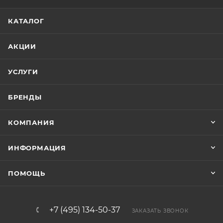
КАТАЛОГ
АКЦИИ
УСЛУГИ
БРЕНДЫ
КОМПАНИЯ
ИНФОРМАЦИЯ
ПОМОЩЬ
+7 (495) 134-50-37
ЗАКАЗАТЬ ЗВОНОК