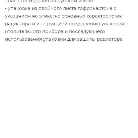
- паспорт изделия на русском языке
- упаковка из двойного листа гофрокартона с
указанием на этикетке основных характеристик
радиатора и инструкцией по удалению упаковки с
отопительного прибора и последующего
использования упаковки для защиты радиатора.