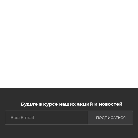
Будьте в курсе наших акций и новостей
ПОДПИСАТЬСЯ