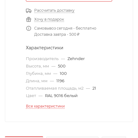
Рассчитать доставку
Хочу в подарок
Самовывоз сегодня - бесплатно
Доставка завтра - 500 ₽
Характеристики
Производитель
—
Zehnder
Высота, мм
—
500
Глубина, мм
—
100
Длина, мм
—
1196
Отапливаемая площадь, м2
—
21
Цвет
—
RAL 9016 белый
Все характеристики