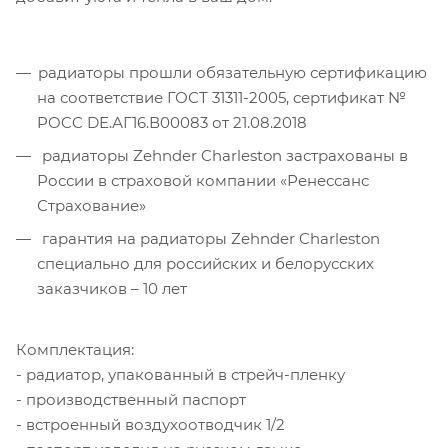
радиаторы прошли обязательную сертификацию
на соответствие ГОСТ 31311-2005, сертификат №
POCC DE.АГ16.В00083 от 21.08.2018
радиаторы Zehnder Charleston застрахованы в
России в страховой компании «Ренессанс
Страхование»
гарантия на радиаторы Zehnder Charleston
специально для российских и белорусских
заказчиков – 10 лет
Комплектация:
- радиатор, упакованный в стрейч-пленку
- производственный паспорт
- встроенный воздухоотводчик 1/2