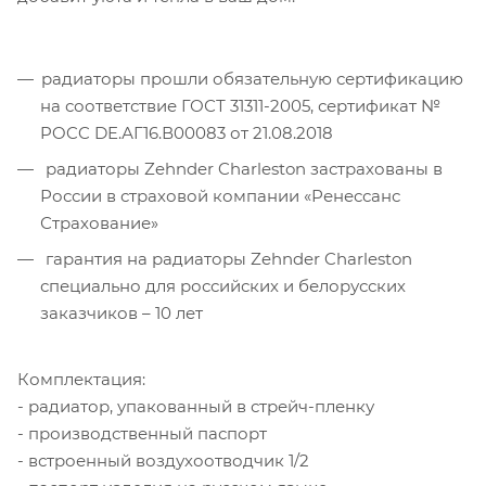
радиаторы прошли обязательную сертификацию
на соответствие ГОСТ 31311-2005, сертификат №
POCC DE.АГ16.В00083 от 21.08.2018
радиаторы Zehnder Charleston застрахованы в
России в страховой компании «Ренессанс
Страхование»
гарантия на радиаторы Zehnder Charleston
специально для российских и белорусских
заказчиков – 10 лет
Комплектация:
- радиатор, упакованный в стрейч-пленку
- производственный паспорт
- встроенный воздухоотводчик 1/2