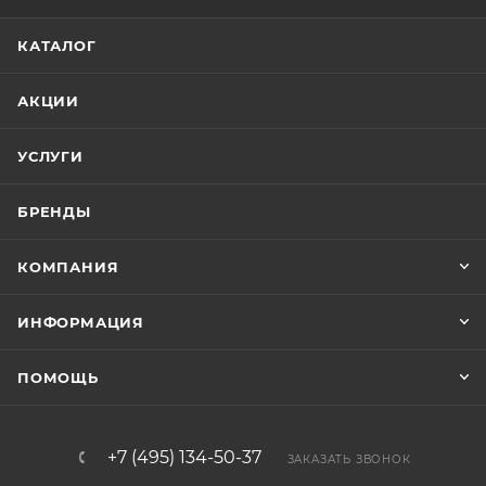
КАТАЛОГ
АКЦИИ
УСЛУГИ
БРЕНДЫ
КОМПАНИЯ
ИНФОРМАЦИЯ
ПОМОЩЬ
+7 (495) 134-50-37
ЗАКАЗАТЬ ЗВОНОК