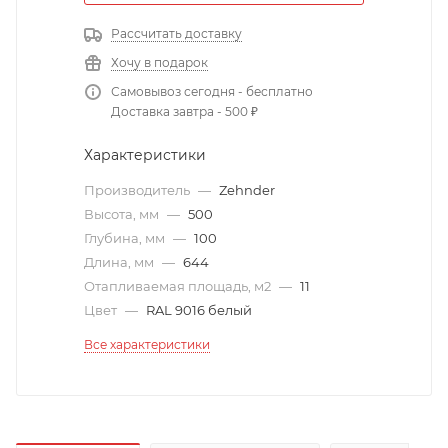
Рассчитать доставку
Хочу в подарок
Самовывоз сегодня - бесплатно
Доставка завтра - 500 ₽
Характеристики
Производитель
—
Zehnder
Высота, мм
—
500
Глубина, мм
—
100
Длина, мм
—
644
Отапливаемая площадь, м2
—
11
Цвет
—
RAL 9016 белый
Все характеристики