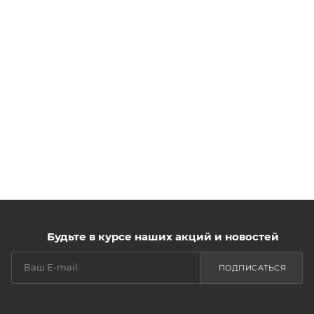
Будьте в курсе наших акций и новостей
ПОДПИСАТЬСЯ