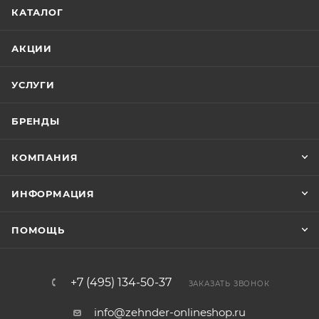
КАТАЛОГ
АКЦИИ
УСЛУГИ
БРЕНДЫ
КОМПАНИЯ
ИНФОРМАЦИЯ
ПОМОЩЬ
+7 (495) 134-50-37
ЗАКАЗАТЬ ЗВОНОК
info@zehnder-onlineshop.ru