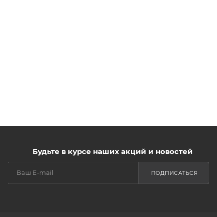
Будьте в курсе наших акций и новостей
ПОДПИСАТЬСЯ