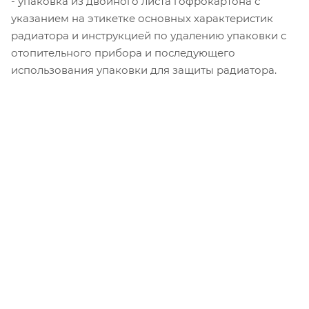
- упаковка из двойного листа гофрокартона с
указанием на этикетке основных характеристик
радиатора и инструкцией по удалению упаковки с
отопительного прибора и последующего
использования упаковки для защиты радиатора.