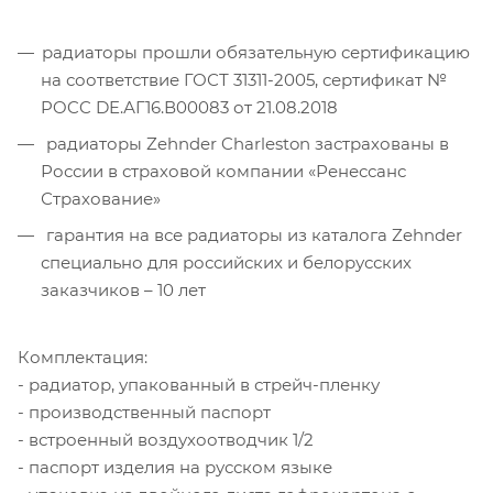
радиаторы прошли обязательную сертификацию
на соответствие ГОСТ 31311-2005, сертификат №
POCC DE.АГ16.В00083 от 21.08.2018
радиаторы Zehnder Charleston застрахованы в
России в страховой компании «Ренессанс
Страхование»
гарантия на все радиаторы из каталога Zehnder
специально для российских и белорусских
заказчиков – 10 лет
Комплектация:
- радиатор, упакованный в стрейч-пленку
- производственный паспорт
- встроенный воздухоотводчик 1/2
- паспорт изделия на русском языке