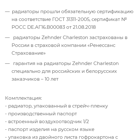
радиаторы прошли обязательную сертификацию
на соответствие ГОСТ 31311-2005, сертификат №
POCC DE.АГ16.В00083 от 21.08.2018
радиаторы Zehnder Charleston застрахованы в
России в страховой компании «Ренессанс
Страхование»
гарантия на радиаторы Zehnder Charleston
специально для российских и белорусских
заказчиков – 10 лет
Комплектация:
- радиатор, упакованный в стрейч-пленку
- производственный паспорт
- встроенный воздухоотводчик 1/2
- паспорт изделия на русском языке
- упаковка из двойного листа гофрокартона с