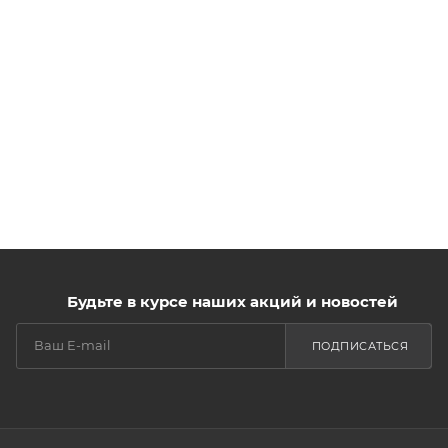
Будьте в курсе наших акций и новостей
ПОДПИСАТЬСЯ