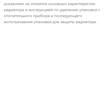
указанием на этикетке основных характеристик
радиатора и инструкцией по удалению упаковки с
отопительного прибора и последующего
использования упаковки для защиты радиатора.