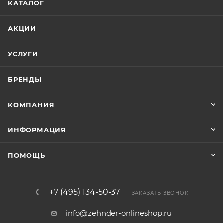
КАТАЛОГ
АКЦИИ
УСЛУГИ
БРЕНДЫ
КОМПАНИЯ
ИНФОРМАЦИЯ
ПОМОЩЬ
+7 (495) 134-50-37
ЗАКАЗАТЬ ЗВОНОК
info@zehnder-onlineshop.ru