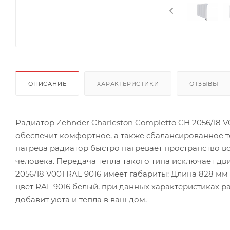
ОПИСАНИЕ
ХАРАКТЕРИСТИКИ
ОТЗЫВЫ
Радиатор Zehnder Charleston Completto CH 2056/18 V
обеспечит комфортное, а также сбалансированное 
нагрева радиатор быстро нагревает пространство в
человека. Передача тепла такого типа исключает дв
2056/18 V001 RAL 9016 имеет габариты: Длина 828 мм х
цвет RAL 9016 белый, при данных характеристиках ра
добавит уюта и тепла в ваш дом.