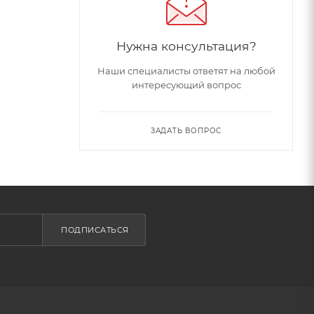
Нужна консультация?
Наши специалисты ответят на любой
интересующий вопрос
ЗАДАТЬ ВОПРОС
ПОДПИСАТЬСЯ