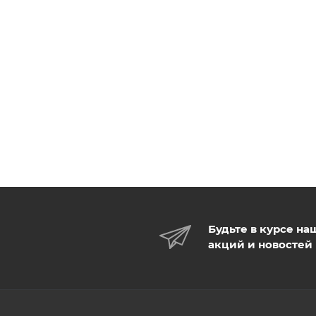
Будьте в курсе на
акций и новостей